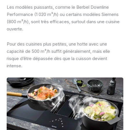
Les modèles puissants, comme le Berbel Downline
Performance (1 020 m³/h) ou certains modèles Siemens
(800 m³/h), sont très efficaces, surtout dans une cuisine
ouverte.
Pour des cuisines plus petites, une hotte avec une
capacité de 500 m³/h suffit généralement, mais elle
risque d’être dépassée dès que la cuisson devient
intense.