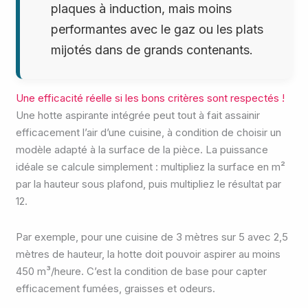
plaques à induction, mais moins
performantes avec le gaz ou les plats
mijotés dans de grands contenants.
Une efficacité réelle si les bons critères sont respectés !
Une hotte aspirante intégrée peut tout à fait assainir
efficacement l’air d’une cuisine, à condition de choisir un
modèle adapté à la surface de la pièce. La puissance
idéale se calcule simplement : multipliez la surface en m²
par la hauteur sous plafond, puis multipliez le résultat par
12.
Par exemple, pour une cuisine de 3 mètres sur 5 avec 2,5
mètres de hauteur, la hotte doit pouvoir aspirer au moins
450 m³/heure. C’est la condition de base pour capter
efficacement fumées, graisses et odeurs.