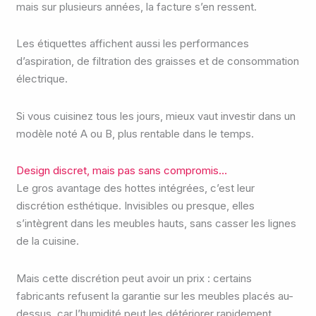
mais sur plusieurs années, la facture s’en ressent.
Les étiquettes affichent aussi les performances
d’aspiration, de filtration des graisses et de consommation
électrique.
Si vous cuisinez tous les jours, mieux vaut investir dans un
modèle noté A ou B, plus rentable dans le temps.
Design discret, mais pas sans compromis…
Le gros avantage des hottes intégrées, c’est leur
discrétion esthétique. Invisibles ou presque, elles
s’intègrent dans les meubles hauts, sans casser les lignes
de la cuisine.
Mais cette discrétion peut avoir un prix : certains
fabricants refusent la garantie sur les meubles placés au-
dessus, car l’humidité peut les détériorer rapidement.