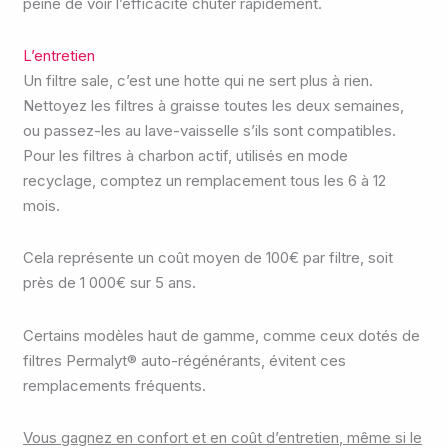
peine de voir l’efficacité chuter rapidement.
L’entretien
Un filtre sale, c’est une hotte qui ne sert plus à rien.
Nettoyez les filtres à graisse toutes les deux semaines,
ou passez-les au lave-vaisselle s’ils sont compatibles.
Pour les filtres à charbon actif, utilisés en mode
recyclage, comptez un remplacement tous les 6 à 12
mois.
Cela représente un coût moyen de 100€ par filtre, soit
près de 1 000€ sur 5 ans.
Certains modèles haut de gamme, comme ceux dotés de
filtres Permalyt® auto-régénérants, évitent ces
remplacements fréquents.
Vous gagnez en confort et en coût d’entretien, même si le