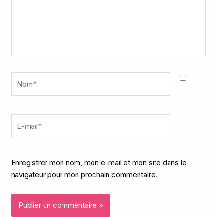
Nom*
E-
mail*
Enregistrer mon nom, mon e-mail et mon site dans le
navigateur pour mon prochain commentaire.