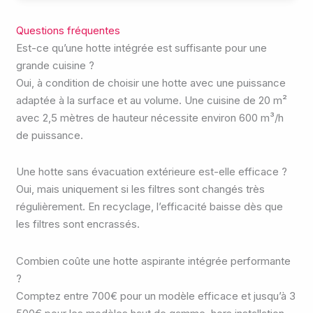
Questions fréquentes
Est-ce qu’une hotte intégrée est suffisante pour une
grande cuisine ?
Oui, à condition de choisir une hotte avec une puissance
adaptée à la surface et au volume. Une cuisine de 20 m²
avec 2,5 mètres de hauteur nécessite environ 600 m³/h
de puissance.
Une hotte sans évacuation extérieure est-elle efficace ?
Oui, mais uniquement si les filtres sont changés très
régulièrement. En recyclage, l’efficacité baisse dès que
les filtres sont encrassés.
Combien coûte une hotte aspirante intégrée performante
?
Comptez entre 700€ pour un modèle efficace et jusqu’à 3