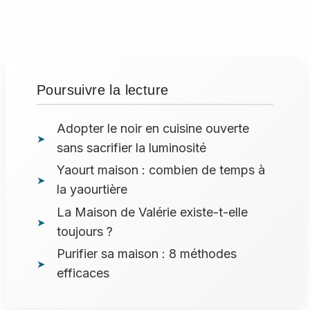
Poursuivre la lecture
Adopter le noir en cuisine ouverte
sans sacrifier la luminosité
Yaourt maison : combien de temps à
la yaourtière
La Maison de Valérie existe-t-elle
toujours ?
Purifier sa maison : 8 méthodes
efficaces