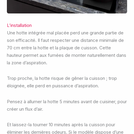
L’installation
Une hotte intégrée mal placée perd une grande partie de
son efficacité. Il faut respecter une distance minimale de
70 cm entre la hotte et la plaque de cuisson. Cette
hauteur permet aux fumées de monter naturellement dans
la zone d’aspiration.
Trop proche, la hotte risque de gêner la cuisson ; trop
éloignée, elle perd en puissance d’aspiration.
Pensez à allumer la hotte 5 minutes avant de cuisiner, pour
créer un flux d’air.
Et laissez-la tourner 10 minutes après la cuisson pour
éliminer les dernières odeurs. Si le modèle dispose d’une