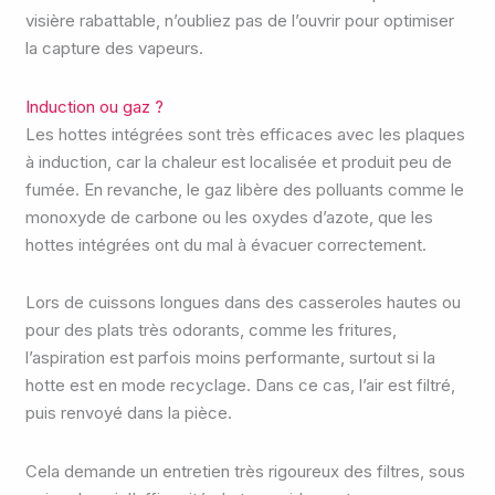
visière rabattable, n’oubliez pas de l’ouvrir pour optimiser
la capture des vapeurs.
Induction ou gaz ?
Les hottes intégrées sont très efficaces avec les plaques
à induction, car la chaleur est localisée et produit peu de
fumée. En revanche, le gaz libère des polluants comme le
monoxyde de carbone ou les oxydes d’azote, que les
hottes intégrées ont du mal à évacuer correctement.
Lors de cuissons longues dans des casseroles hautes ou
pour des plats très odorants, comme les fritures,
l’aspiration est parfois moins performante, surtout si la
hotte est en mode recyclage. Dans ce cas, l’air est filtré,
puis renvoyé dans la pièce.
Cela demande un entretien très rigoureux des filtres, sous