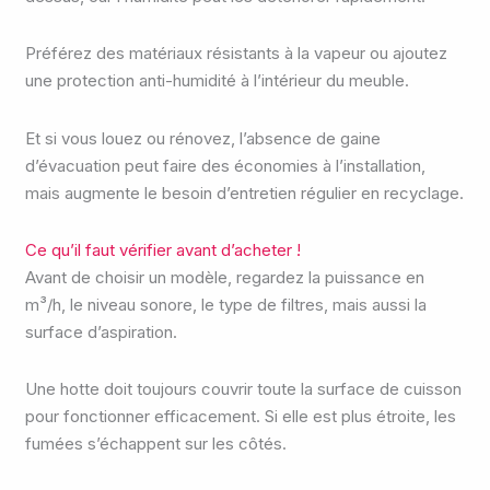
Préférez des matériaux résistants à la vapeur ou ajoutez
une protection anti-humidité à l’intérieur du meuble.
Et si vous louez ou rénovez, l’absence de gaine
d’évacuation peut faire des économies à l’installation,
mais augmente le besoin d’entretien régulier en recyclage.
Ce qu’il faut vérifier avant d’acheter !
Avant de choisir un modèle, regardez la puissance en
m³/h, le niveau sonore, le type de filtres, mais aussi la
surface d’aspiration.
Une hotte doit toujours couvrir toute la surface de cuisson
pour fonctionner efficacement. Si elle est plus étroite, les
fumées s’échappent sur les côtés.