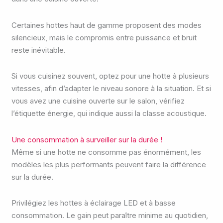
Certaines hottes haut de gamme proposent des modes
silencieux, mais le compromis entre puissance et bruit
reste inévitable.
Si vous cuisinez souvent, optez pour une hotte à plusieurs
vitesses, afin d’adapter le niveau sonore à la situation. Et si
vous avez une cuisine ouverte sur le salon, vérifiez
l’étiquette énergie, qui indique aussi la classe acoustique.
Une consommation à surveiller sur la durée !
Même si une hotte ne consomme pas énormément, les
modèles les plus performants peuvent faire la différence
sur la durée.
Privilégiez les hottes à éclairage LED et à basse
consommation. Le gain peut paraître minime au quotidien,