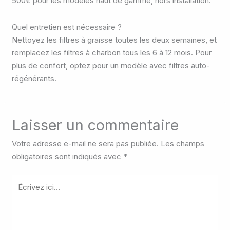
500€ pour les modèles haut de gamme, hors installation.
Quel entretien est nécessaire ?
Nettoyez les filtres à graisse toutes les deux semaines, et
remplacez les filtres à charbon tous les 6 à 12 mois. Pour
plus de confort, optez pour un modèle avec filtres auto-
régénérants.
Laisser un commentaire
Votre adresse e-mail ne sera pas publiée.
Les champs
obligatoires sont indiqués avec
*
Écrivez
ici…