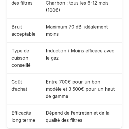
des filtres
Charbon : tous les 6-12 mois
(100€)
Bruit
Maximum 70 dB, idéalement
acceptable
moins
Type de
Induction / Moins efficace avec
cuisson
le gaz
conseillé
Coût
Entre 700€ pour un bon
d’achat
modèle et 3 500€ pour un haut
de gamme
Efficacité
Dépend de l’entretien et de la
long terme
qualité des filtres