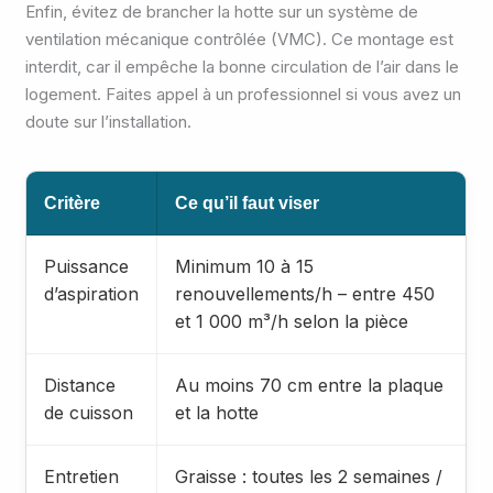
Enfin, évitez de brancher la hotte sur un système de
ventilation mécanique contrôlée (VMC). Ce montage est
interdit, car il empêche la bonne circulation de l’air dans le
logement. Faites appel à un professionnel si vous avez un
doute sur l’installation.
Critère
Ce qu’il faut viser
Puissance
Minimum 10 à 15
d’aspiration
renouvellements/h – entre 450
et 1 000 m³/h selon la pièce
Distance
Au moins 70 cm entre la plaque
de cuisson
et la hotte
Entretien
Graisse : toutes les 2 semaines /