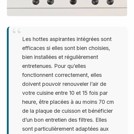
Les hottes aspirantes intégrées sont
efficaces si elles sont bien choisies,
bien installées et régulièrement
entretenues. Pour qu’elles
fonctionnent correctement, elles
doivent pouvoir renouveler l’air de
votre cuisine entre 10 et 15 fois par
heure, être placées à au moins 70 cm
de la plaque de cuisson et bénéficier
d’un bon entretien des filtres. Elles
sont particulièrement adaptées aux